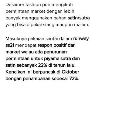
Desainer fashion pun mengikuti 
permintaan market dengan lebih 
banyak menggunakan bahan 
satin/sutra
yang bisa dipakai siang maupun malam.
Masuknya pakaian santai dalam 
runway 
ss21
 mendapat 
respon positif dari 
market walau ada penurunan 
permintaan untuk piyama sutra dan 
satin sebanyak 22% di tahun lalu. 
Kenaikan ini berpuncak di Oktober 
dengan penambahan sebesar 72%.