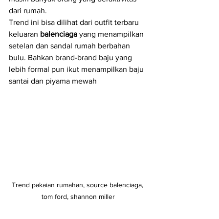
dari rumah.
Trend ini bisa dilihat dari outfit terbaru 
keluaran 
balenciaga
 yang menampilkan 
setelan dan sandal rumah berbahan 
bulu. Bahkan brand-brand baju yang 
lebih formal pun ikut menampilkan baju 
santai dan piyama mewah
Trend pakaian rumahan, source balenciaga, 
tom ford, shannon miller