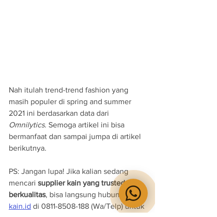
Nah itulah trend-trend fashion yang 
masih populer di spring and summer 
2021 ini berdasarkan data dari 
Omnilytics
. Semoga artikel ini bisa 
bermanfaat dan sampai jumpa di artikel 
berikutnya.
PS: Jangan lupa! Jika kalian sedang 
mencari 
supplier kain yang trusted dan 
berkualitas
, bisa langsung hubungi 
kain.id
 di 0811-8508-188 (Wa/Telp) untuk 