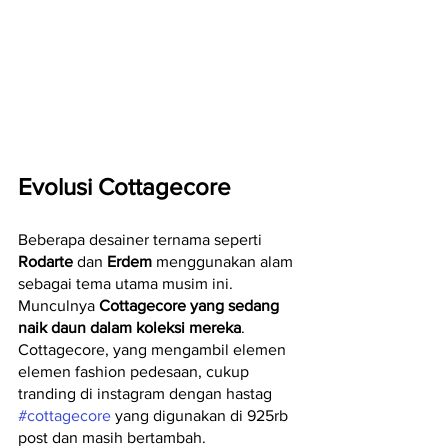
Evolusi Cottagecore
Beberapa desainer ternama seperti 
Rodarte
 dan 
Erdem
 menggunakan alam 
sebagai tema utama musim ini. 
Munculnya 
Cottagecore yang sedang 
naik daun dalam koleksi mereka
. 
Cottagecore, yang mengambil elemen 
elemen fashion pedesaan, cukup 
tranding di instagram dengan hastag 
#cottagecore
 yang digunakan di 925rb 
post dan masih bertambah.