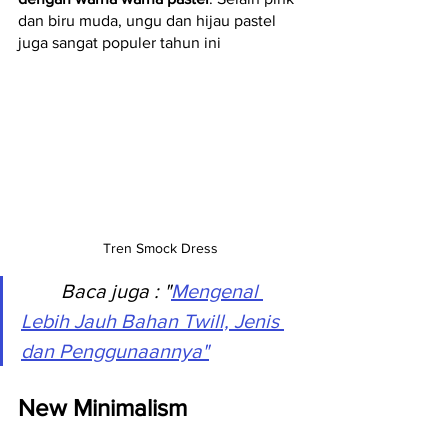
dan biru muda, ungu dan hijau pastel 
juga sangat populer tahun ini
Tren Smock Dress
Baca juga
 : "
Mengenal 
Lebih Jauh Bahan Twill, Jenis 
dan Penggunaannya"
New Minimalism