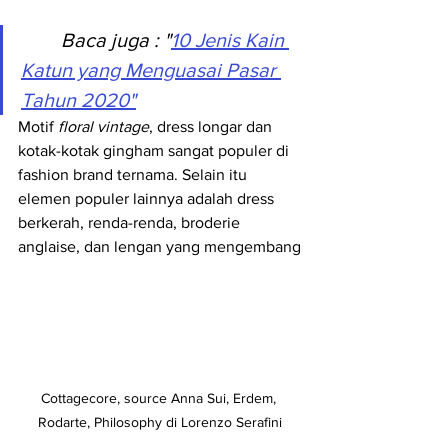
Baca juga
 : "
10 Jenis Kain 
Katun yang Menguasai Pasar 
Tahun 2020"
Motif 
floral vintage
, dress longar dan 
kotak-kotak gingham sangat populer di 
fashion brand ternama. Selain itu 
elemen populer lainnya adalah dress 
berkerah, renda-renda, broderie 
anglaise, dan lengan yang mengembang
Cottagecore, source Anna Sui, Erdem, 
Rodarte, Philosophy di Lorenzo Serafini