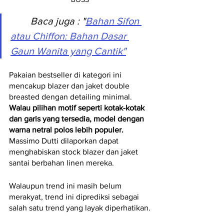
Baca juga
 : "
Bahan Sifon 
atau Chiffon: Bahan Dasar 
Gaun Wanita yang Cantik"
Pakaian bestseller di kategori ini 
mencakup blazer dan jaket double 
breasted dengan detailing minimal. 
Walau pilihan motif seperti kotak-kotak 
dan garis yang tersedia, model dengan 
warna netral polos lebih populer.
Massimo Dutti dilaporkan dapat 
menghabiskan stock blazer dan jaket 
santai berbahan linen mereka.
Walaupun trend ini masih belum 
merakyat, trend ini diprediksi sebagai 
salah satu trend yang layak diperhatikan.