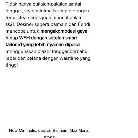
Tidak hanya pakaian-pakaian santai 
longgar, style minimalis simple dengan 
tema clean lines juga muncul dalam 
ss21. Desiner seperti balmain dan Fendi 
mencoba untuk 
mengakomodasi gaya 
hidup WFH dengan setelan smart 
tailored yang lebih nyaman dipakai
menggunakan blazer longgar berbahu 
lebar dan celana dengan waistline yang 
tinggi
New Minimalis, source Balmain, Max Mara, 
BOSS