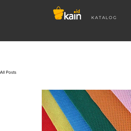
KATALOG
All Posts