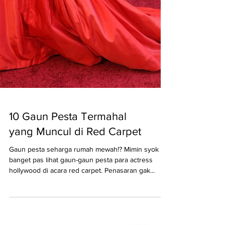
10 Gaun Pesta Termahal
yang Muncul di Red Carpet
Gaun pesta seharga rumah mewah!? Mimin syok
banget pas lihat gaun-gaun pesta para actress
hollywood di acara red carpet. Penasaran gak...