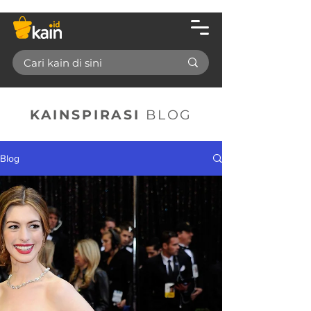
KAINSPIRASI
BLOG
Blog