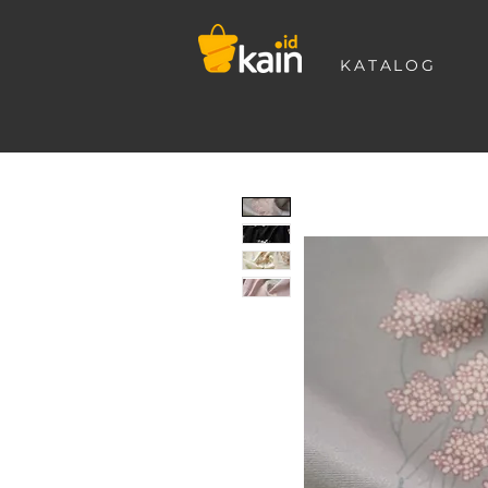
KATALOG