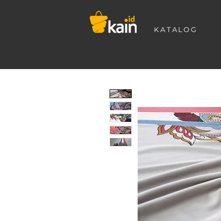
KATALOG