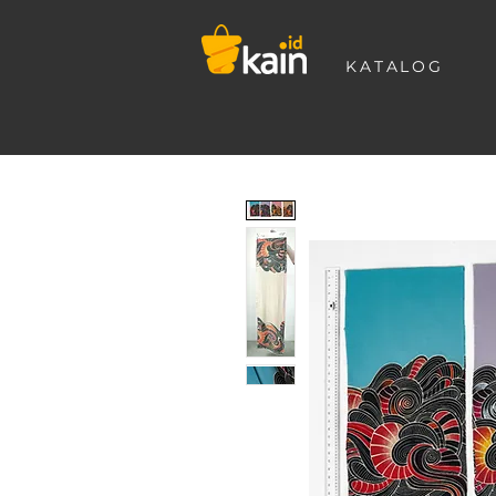
KATALOG