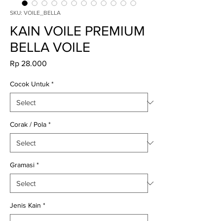
SKU: VOILE_BELLA
KAIN VOILE PREMIUM
BELLA VOILE
Price
Rp 28.000
Cocok Untuk
*
Corak / Pola
*
Gramasi
*
Jenis Kain
*