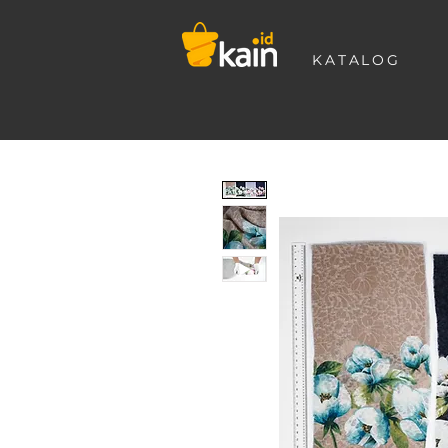
KATALOG