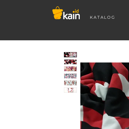
KATALOG