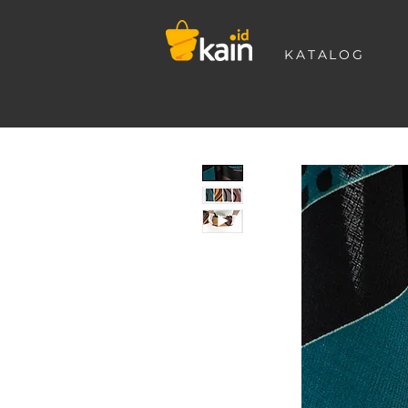
KATALOG